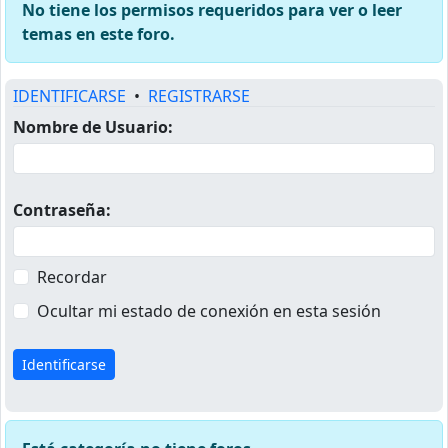
No tiene los permisos requeridos para ver o leer
temas en este foro.
IDENTIFICARSE
•
REGISTRARSE
Nombre de Usuario:
Contraseña:
Recordar
Ocultar mi estado de conexión en esta sesión