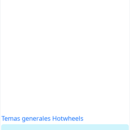
Temas generales Hotwheels