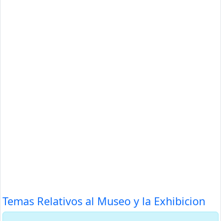
Temas Relativos al Museo y la Exhibicion