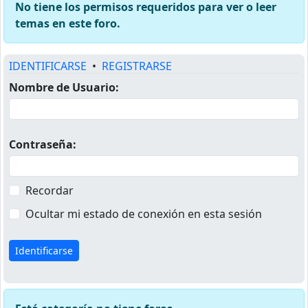
No tiene los permisos requeridos para ver o leer
temas en este foro.
IDENTIFICARSE
•
REGISTRARSE
Nombre de Usuario:
Contraseña:
Recordar
Ocultar mi estado de conexión en esta sesión