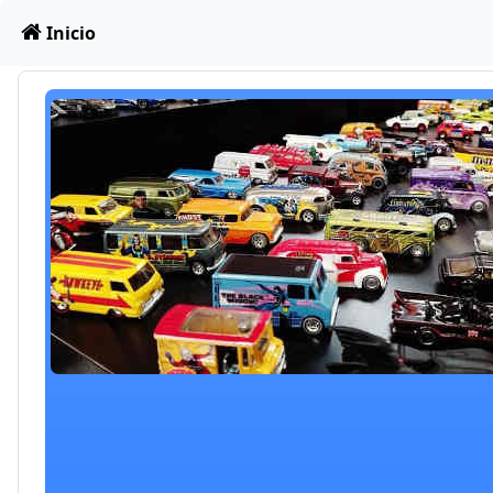
Obviar
Inicio