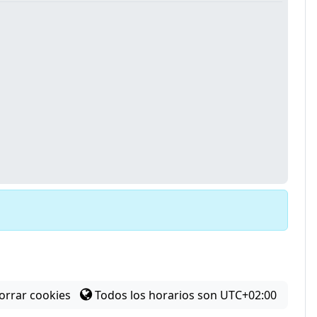
orrar cookies
Todos los horarios son
UTC+02:00