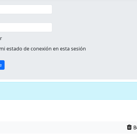
r
mi estado de conexión en esta sesión
B