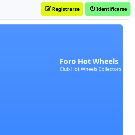
Registrarse
Identificarse
Foro Hot Wheels
Club Hot Wheels Collectors