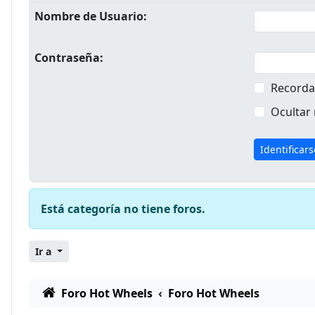
Nombre de Usuario:
Contraseña:
Recorda
Ocultar 
Está categoría no tiene foros.
Ir a
Foro Hot Wheels
Foro Hot Wheels