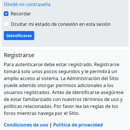
Olvidé mi contraseña
Recordar
Ocultar mi estado de conexión en esta sesión
Registrarse
Para autenticarse debe estar registrado. Registrarse
tomará solo unos pocos segundos y le permitirá un
amplio acceso al sistema. La Administración del Sitio
puede además otorgar permisos adicionales a los
usuarios registrados. Antes de identificarse asegúrese
de estar familiarizado con nuestros términos de uso y
políticas relacionadas. Por favor lea las reglas de los
foros mientras navega por el Sitio.
Condiciones de uso
|
Política de privacidad