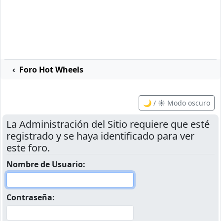
Foro Hot Wheels
🌙 / ☀️ Modo oscuro
La Administración del Sitio requiere que esté
registrado y se haya identificado para ver
este foro.
Nombre de Usuario:
Contraseña: