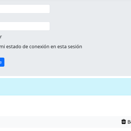
r
mi estado de conexión en esta sesión
B