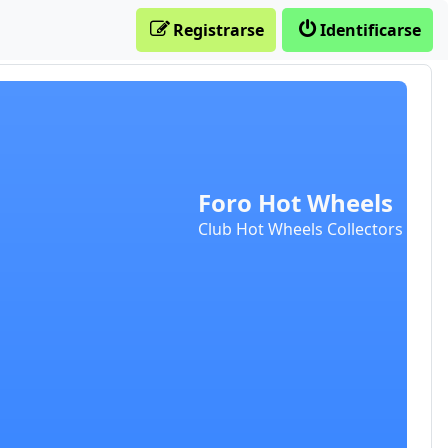
Registrarse
Identificarse
Foro Hot Wheels
Club Hot Wheels Collectors