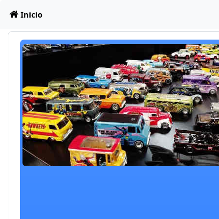
Obviar
Inicio