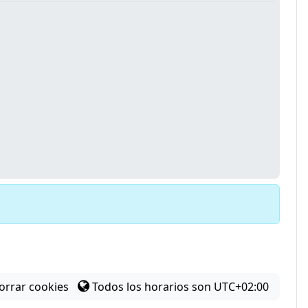
orrar cookies
Todos los horarios son
UTC+02:00