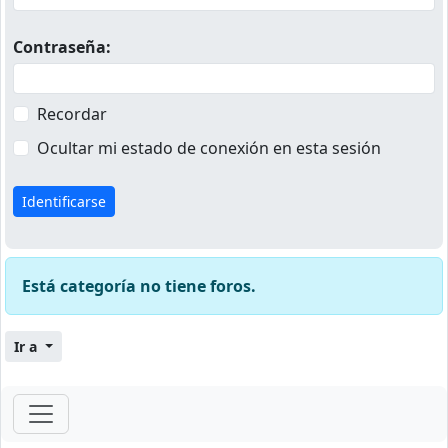
Contraseña:
Recordar
Ocultar mi estado de conexión en esta sesión
Está categoría no tiene foros.
Ir a