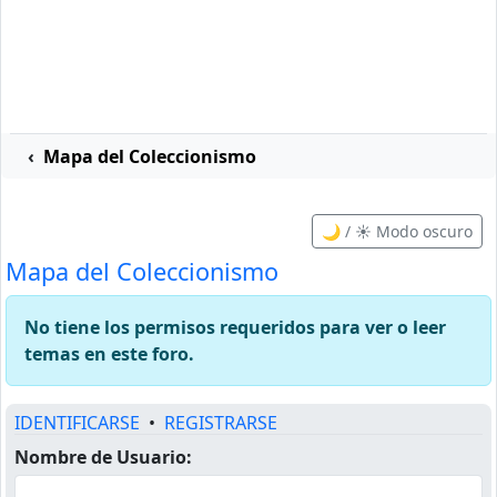
Mapa del Coleccionismo
🌙 / ☀️ Modo oscuro
Mapa del Coleccionismo
No tiene los permisos requeridos para ver o leer
temas en este foro.
IDENTIFICARSE
•
REGISTRARSE
Nombre de Usuario: