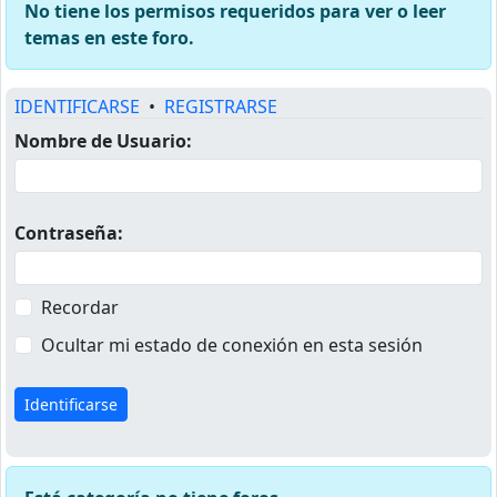
No tiene los permisos requeridos para ver o leer
temas en este foro.
IDENTIFICARSE
•
REGISTRARSE
Nombre de Usuario:
Contraseña:
Recordar
Ocultar mi estado de conexión en esta sesión