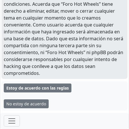
condiciones. Acuerda que “Foro Hot Wheels” tiene
derecho a eliminar, editar, mover o cerrar cualquier
tema en cualquier momento que lo creamos
conveniente. Como usuario acuerda que cualquier
información que haya ingresado será almacenada en
una base de datos. Dado que esta información no será
compartida con ninguna tercera parte sin su
consentimiento, ni “Foro Hot Wheels” ni phpBB podrán
considerarse responsables por cualquier intento de
hacking que conlleve a que los datos sean
comprometidos.