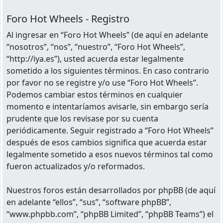
Foro Hot Wheels - Registro
Al ingresar en “Foro Hot Wheels” (de aquí en adelante
“nosotros”, “nos”, “nuestro”, “Foro Hot Wheels”,
“http://iya.es”), usted acuerda estar legalmente
sometido a los siguientes términos. En caso contrario
por favor no se registre y/o use “Foro Hot Wheels”.
Podemos cambiar estos términos en cualquier
momento e intentaríamos avisarle, sin embargo sería
prudente que los revisase por su cuenta
periódicamente. Seguir registrado a “Foro Hot Wheels”
después de esos cambios significa que acuerda estar
legalmente sometido a esos nuevos términos tal como
fueron actualizados y/o reformados.
Nuestros foros están desarrollados por phpBB (de aquí
en adelante “ellos”, “sus”, “software phpBB”,
“www.phpbb.com”, “phpBB Limited”, “phpBB Teams”) el