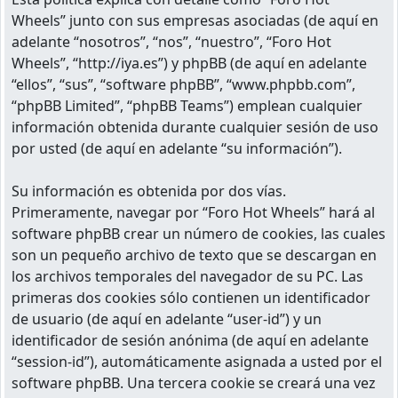
Wheels” junto con sus empresas asociadas (de aquí en
adelante “nosotros”, “nos”, “nuestro”, “Foro Hot
Wheels”, “http://iya.es”) y phpBB (de aquí en adelante
“ellos”, “sus”, “software phpBB”, “www.phpbb.com”,
“phpBB Limited”, “phpBB Teams”) emplean cualquier
información obtenida durante cualquier sesión de uso
por usted (de aquí en adelante “su información”).
Su información es obtenida por dos vías.
Primeramente, navegar por “Foro Hot Wheels” hará al
software phpBB crear un número de cookies, las cuales
son un pequeño archivo de texto que se descargan en
los archivos temporales del navegador de su PC. Las
primeras dos cookies sólo contienen un identificador
de usuario (de aquí en adelante “user-id”) y un
identificador de sesión anónima (de aquí en adelante
“session-id”), automáticamente asignada a usted por el
software phpBB. Una tercera cookie se creará una vez