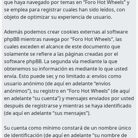
que haya navegado por temas en “Foro Hot Wheels” y
se emplea para registrar cuales han sido leídos, con
objeto de optimizar su experiencia de usuario.
Además podemos crear cookies externas al software
phpBB mientras navega por “Foro Hot Wheels”, las
cuales exceden el alcance de este documento que
solamente se refiere a las páginas creadas por el
software phpBB. La segunda vía mediante la que
obtenemos su información es mediante lo que usted
envía. Esto puede ser, y no limitado a: envíos como
usuario anónimo (de aquí en adelante “envíos
anónimos”), su registro en “Foro Hot Wheels” (de aquí
en adelante “su cuenta”) y mensajes enviados por usted
después de registrarse y mientras se haya identificado
(de aquí en adelante “sus mensajes”).
Su cuenta como mínimo constará de un nombre único
de identificación (de aquí en adelante “su nombre de