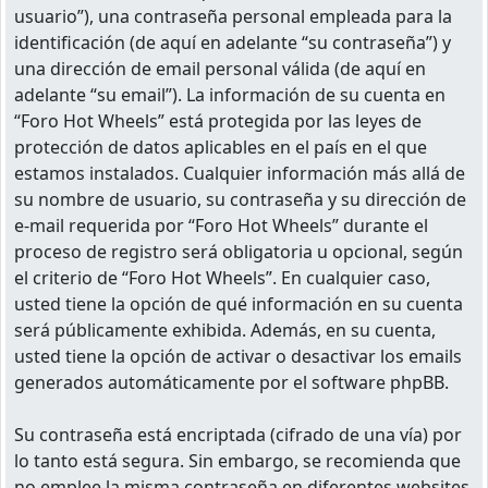
usuario”), una contraseña personal empleada para la
identificación (de aquí en adelante “su contraseña”) y
una dirección de email personal válida (de aquí en
adelante “su email”). La información de su cuenta en
“Foro Hot Wheels” está protegida por las leyes de
protección de datos aplicables en el país en el que
estamos instalados. Cualquier información más allá de
su nombre de usuario, su contraseña y su dirección de
e-mail requerida por “Foro Hot Wheels” durante el
proceso de registro será obligatoria u opcional, según
el criterio de “Foro Hot Wheels”. En cualquier caso,
usted tiene la opción de qué información en su cuenta
será públicamente exhibida. Además, en su cuenta,
usted tiene la opción de activar o desactivar los emails
generados automáticamente por el software phpBB.
Su contraseña está encriptada (cifrado de una vía) por
lo tanto está segura. Sin embargo, se recomienda que
no emplee la misma contraseña en diferentes websites.