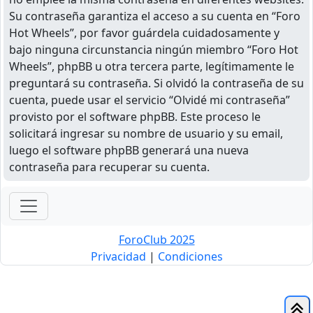
Su contraseña garantiza el acceso a su cuenta en “Foro
Hot Wheels”, por favor guárdela cuidadosamente y
bajo ninguna circunstancia ningún miembro “Foro Hot
Wheels”, phpBB u otra tercera parte, legítimamente le
preguntará su contraseña. Si olvidó la contraseña de su
cuenta, puede usar el servicio “Olvidé mi contraseña”
provisto por el software phpBB. Este proceso le
solicitará ingresar su nombre de usuario y su email,
luego el software phpBB generará una nueva
contraseña para recuperar su cuenta.
ForoClub 2025
Privacidad
|
Condiciones