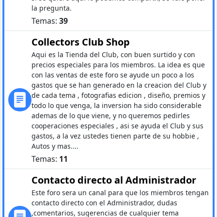
la pregunta.
Temas:
39
Collectors Club Shop
Aqui es la Tienda del Club, con buen surtido y con
precios especiales para los miembros. La idea es que
con las ventas de este foro se ayude un poco a los
gastos que se han generado en la creacion del Club y
de cada tema , fotografias edicion , diseño, premios y
todo lo que venga, la inversion ha sido considerable
ademas de lo que viene, y no queremos pedirles
cooperaciones especiales , asi se ayuda el Club y sus
gastos, a la vez ustedes tienen parte de su hobbie ,
Autos y mas....
Temas:
11
Contacto directo al Administrador
Este foro sera un canal para que los miembros tengan
contacto directo con el Administrador, dudas
,comentarios, sugerencias de cualquier tema