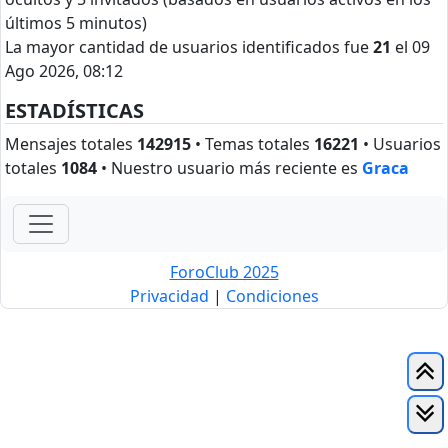
últimos 5 minutos)
La mayor cantidad de usuarios identificados fue
21
el 09
Ago 2026, 08:12
ESTADÍSTICAS
Mensajes totales
142915
• Temas totales
16221
• Usuarios
totales
1084
• Nuestro usuario más reciente es
Graca
ForoClub 2025
Privacidad
|
Condiciones