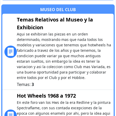
MUSEO DEL CLUB
Temas Relativos al Museo y la
Exhibicion
Aqui se exhibiran las piezas en un orden
determinado, mostrando mas que nada todos los
modelos y variaciones que tenemos que hotwheels ha
fabricado a travez de los años y que tenemos, la
condicion puede variar ya que muchos antiguos
estaran sueltos, sin embargo la idea es tener la
variacion y asi la coleccion como Club mas Variada, es
una buena oportunidad para participar y colaborar
entre todos por el Club y por el Hobbie.
Temas:
3
Hot Wheels 1968 a 1972
En este foro van los Hws de la era Redline y la pintura
Spectraflame, con sus contada excepciones de la
epoca con algunos enamels por ahi, pero la idea aqui