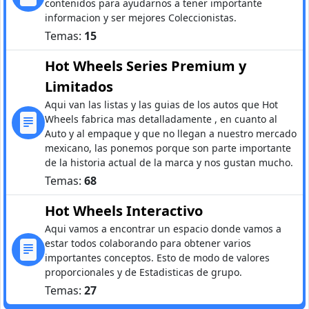
contenidos para ayudarnos a tener importante
informacion y ser mejores Coleccionistas.
Temas:
15
Hot Wheels Series Premium y
Limitados
Aqui van las listas y las guias de los autos que Hot
Wheels fabrica mas detalladamente , en cuanto al
Auto y al empaque y que no llegan a nuestro mercado
mexicano, las ponemos porque son parte importante
de la historia actual de la marca y nos gustan mucho.
Temas:
68
Hot Wheels Interactivo
Aqui vamos a encontrar un espacio donde vamos a
estar todos colaborando para obtener varios
importantes conceptos. Esto de modo de valores
proporcionales y de Estadisticas de grupo.
Temas:
27