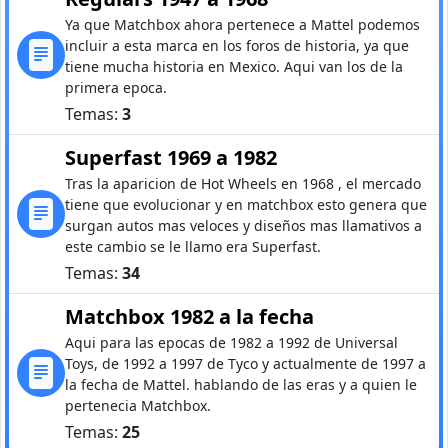
Ya que Matchbox ahora pertenece a Mattel podemos
incluir a esta marca en los foros de historia, ya que
tiene mucha historia en Mexico. Aqui van los de la
primera epoca.
Temas:
3
Superfast 1969 a 1982
Tras la aparicion de Hot Wheels en 1968 , el mercado
tiene que evolucionar y en matchbox esto genera que
surgan autos mas veloces y diseños mas llamativos a
este cambio se le llamo era Superfast.
Temas:
34
Matchbox 1982 a la fecha
Aqui para las epocas de 1982 a 1992 de Universal
Toys, de 1992 a 1997 de Tyco y actualmente de 1997 a
la fecha de Mattel. hablando de las eras y a quien le
pertenecia Matchbox.
Temas:
25