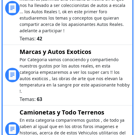
nos ha llevado a ser coleccionistas de autos a escala
... los Autos Reales !, ok en este primer foro
estudiaremos los temas y conceptos que quieran
compartir acerca de los apasionantes Autos Reales.
adelante a participar !
Temas:
42
Marcas y Autos Exoticos
Por Categoria vamos conociendo y compartiendo
nuestros gustos por los autos reales, en esta
categoria empezaremos a ver los super cars !! los
autos exoticos , las obras de arte que nos elevan la
temperatura en la sangre por este apasionante hobby
!.
Temas:
63
Camionetas y Todo Terrenos
En esta categoria compariremos gustos , de todo ya
saben al igual que en los otros foros imagenes e
historias, acerca de de estos Vehiculos utilitarios del