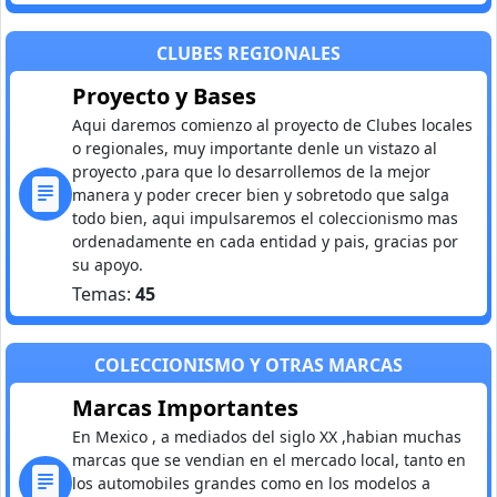
CLUBES REGIONALES
Proyecto y Bases
Aqui daremos comienzo al proyecto de Clubes locales
o regionales, muy importante denle un vistazo al
proyecto ,para que lo desarrollemos de la mejor
manera y poder crecer bien y sobretodo que salga
todo bien, aqui impulsaremos el coleccionismo mas
ordenadamente en cada entidad y pais, gracias por
su apoyo.
Temas:
45
COLECCIONISMO Y OTRAS MARCAS
Marcas Importantes
En Mexico , a mediados del siglo XX ,habian muchas
marcas que se vendian en el mercado local, tanto en
los automobiles grandes como en los modelos a