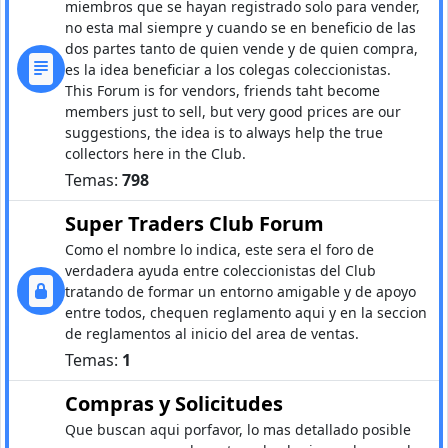
miembros que se hayan registrado solo para vender,
no esta mal siempre y cuando se en beneficio de las
dos partes tanto de quien vende y de quien compra,
es la idea beneficiar a los colegas coleccionistas.
This Forum is for vendors, friends taht become
members just to sell, but very good prices are our
suggestions, the idea is to always help the true
collectors here in the Club.
Temas:
798
Super Traders Club Forum
Como el nombre lo indica, este sera el foro de
verdadera ayuda entre coleccionistas del Club
tratando de formar un entorno amigable y de apoyo
entre todos, chequen reglamento aqui y en la seccion
de reglamentos al inicio del area de ventas.
Temas:
1
Compras y Solicitudes
Que buscan aqui porfavor, lo mas detallado posible