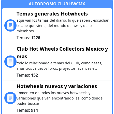
AUTODROMO CLUB HWCMX
Temas generales Hotwheels
aqui van los temas del diario, lo que saben , escuchan
o sabe que viene, del mundo de hws y de los
miembros
Temas:
1226
Club Hot Wheels Collectors Mexico y
mas
todo lo relacionado a temas del Club, como bases,
anuncios , nuevos foros, proyectos, avances etc...
Temas:
152
Hotwheels nuevos y variaciones
Comenten de todos los nuevos hotwheels y
variaciones que van encontrando, asi como donde
poder buscar
Temas:
914