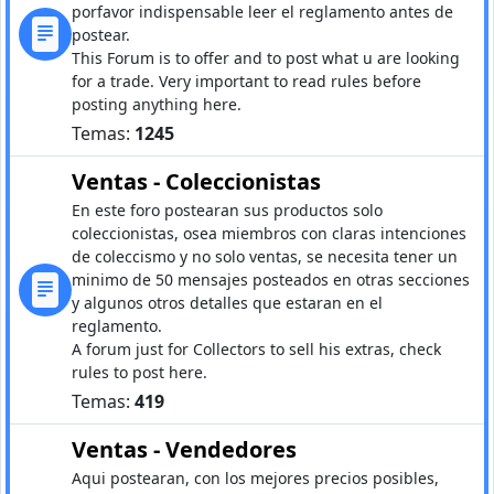
porfavor indispensable leer el reglamento antes de
postear.
This Forum is to offer and to post what u are looking
for a trade. Very important to read rules before
posting anything here.
Temas:
1245
Ventas - Coleccionistas
En este foro postearan sus productos solo
coleccionistas, osea miembros con claras intenciones
de coleccismo y no solo ventas, se necesita tener un
minimo de 50 mensajes posteados en otras secciones
y algunos otros detalles que estaran en el
reglamento.
A forum just for Collectors to sell his extras, check
rules to post here.
Temas:
419
Ventas - Vendedores
Aqui postearan, con los mejores precios posibles,