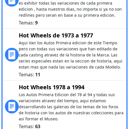
es exhibir todas las variaciones de cada primera
edicion , hasta nuestros dias, no importa si ya no son
redlines pero seran en base a su primera edicion.
Temas:
9
Hot Wheels de 1973 a 1977
Aqui Van los Autos Primera edicion de este Tiempo
pero con todas sus variaciones que han editado de
cada casting atravez de la historia de la Marca. Las
series especiales estan en la seccion de historia, aqui
estan mas que nada las variaciones de cada Modelo.
Temas:
11
Hot Wheels 1978 a 1994
Los Autos Primera Edicion del 78 al 94 y todas sus
variaciones atravez del tiempo, aqui estamos
desarrollando las galerias de los temas de los foros
de historia con los autos de nuestras colecciones para
asi formar el Museo.
Temas:
63