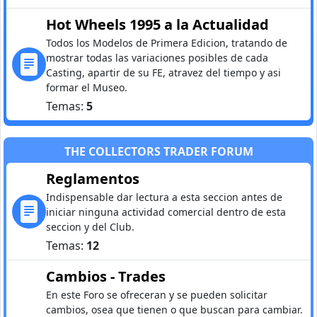
Hot Wheels 1995 a la Actualidad
Todos los Modelos de Primera Edicion, tratando de
mostrar todas las variaciones posibles de cada
Casting, apartir de su FE, atravez del tiempo y asi
formar el Museo.
Temas:
5
THE COLLECTORS TRADER FORUM
Reglamentos
Indispensable dar lectura a esta seccion antes de
iniciar ninguna actividad comercial dentro de esta
seccion y del Club.
Temas:
12
Cambios - Trades
En este Foro se ofreceran y se pueden solicitar
cambios, osea que tienen o que buscan para cambiar.