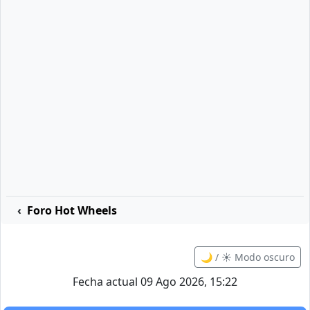
Foro Hot Wheels
🌙 / ☀️ Modo oscuro
Fecha actual 09 Ago 2026, 15:22