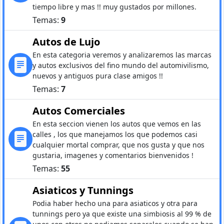
tiempo libre y mas !! muy gustados por millones.
Temas:
9
Autos de Lujo
En esta categoria veremos y analizaremos las marcas
y autos exclusivos del fino mundo del automivilismo,
nuevos y antiguos pura clase amigos !!
Temas:
7
Autos Comerciales
En esta seccion vienen los autos que vemos en las
calles , los que manejamos los que podemos casi
cualquier mortal comprar, que nos gusta y que nos
gustaria, imagenes y comentarios bienvenidos !
Temas:
55
Asiaticos y Tunnings
Podia haber hecho una para asiaticos y otra para
tunnings pero ya que existe una simbiosis al 99 % de