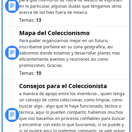
en lo particular, algunas dudas que tengamos otros
acerca de los hws fuera de mexico
Temas:
13
Mapa del Coleccionismo
Para poder organizarnos mejor en un futuro,
inscribanse porfavor en su zona geografica, asi
sabremos donde estamos y desarrollar planes mas
eficientemente eventos y reuniones asi como
promociones. Gracias.
Temas:
10
Consejos para el Coleccionista
a manera de apoyo entre los miembros , quien tenga
un consejo de como coleccionar, como limpiar, como
buscar algo , algo que le haya funcionado, tactica o
tecnica, aqui lo pueden compartir, habemos muchos
que nos basamos en procesos confiables para buscar
y encontrar con exito lo que buscamos, si se puede y
si se quiere aqui lo podemos compartir, se vale poner