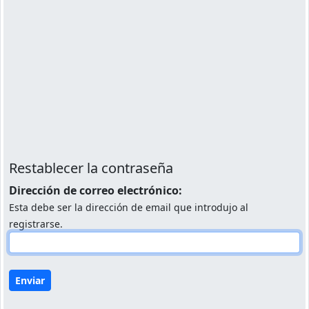
Restablecer la contraseña
Dirección de correo electrónico:
Esta debe ser la dirección de email que introdujo al
registrarse.