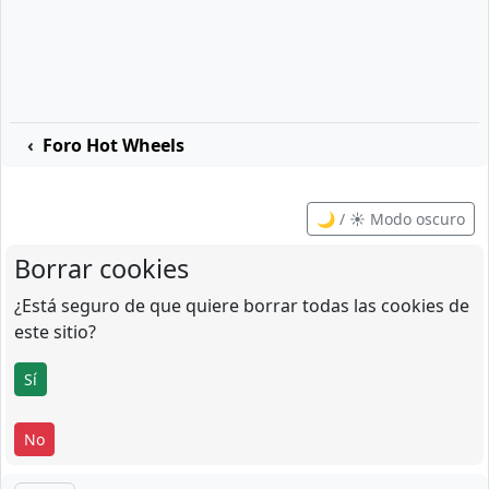
Foro Hot Wheels
🌙 / ☀️ Modo oscuro
Borrar cookies
¿Está seguro de que quiere borrar todas las cookies de
este sitio?