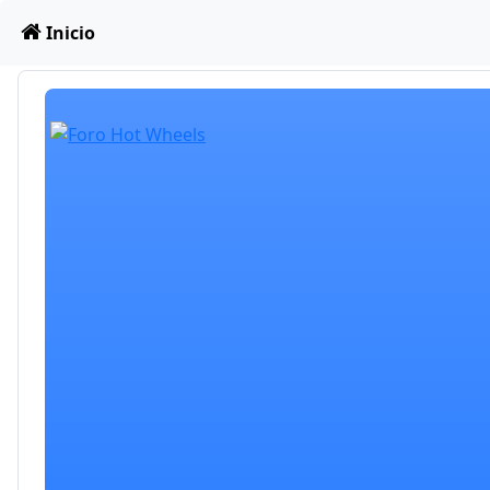
Obviar
Inicio