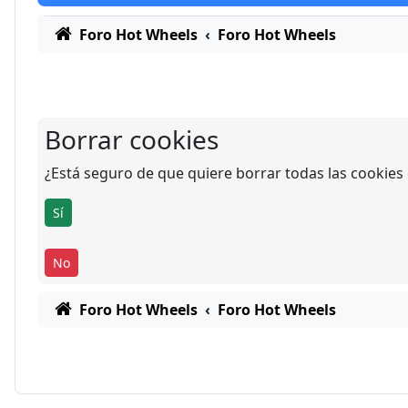
Foro Hot Wheels
Foro Hot Wheels
Borrar cookies
¿Está seguro de que quiere borrar todas las cookies d
Foro Hot Wheels
Foro Hot Wheels