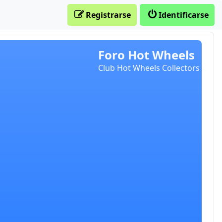
Registrarse
Identificarse
Foro Hot Wheels
Club Hot Wheels Collectors